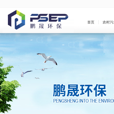
首页
农村污