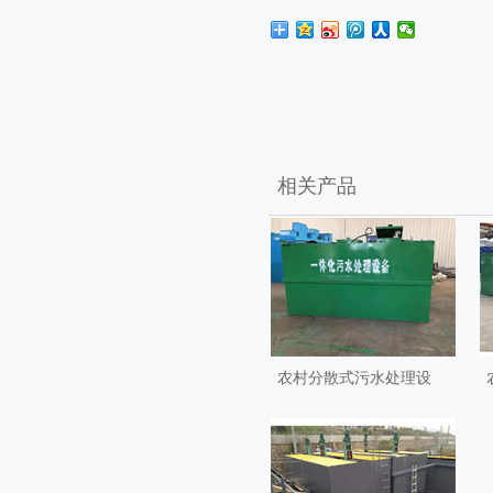
相关产品
农村分散式污水处理设