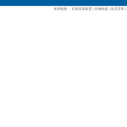
友情链接：
石灰投加装置
|
生物转盘
|
生态浮床
|