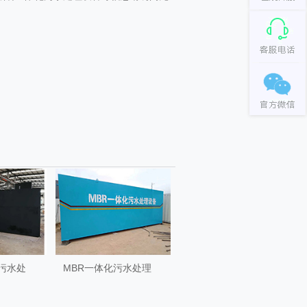
化污水处
MBR一体化污水处理