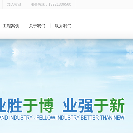
加入收藏
服务热线：13921336560
工程案例
关于我们
联系我们