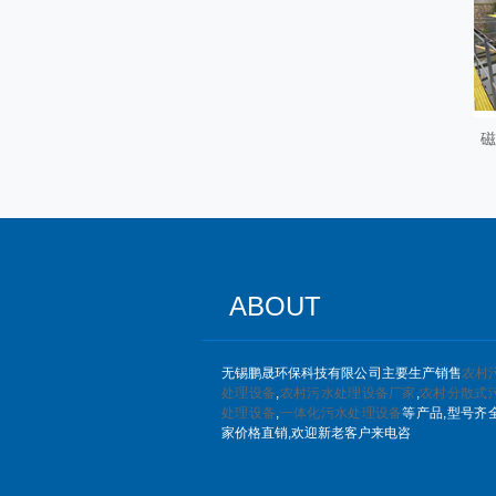
磁
ABOUT
无锡鹏晟环保科技有限公司主要生产销售
农村
处理设备
,
农村污水处理设备厂家
,
农村分散式
处理设备
,
一体化污水处理设备
等产品,型号齐
家价格直销,欢迎新老客户来电咨