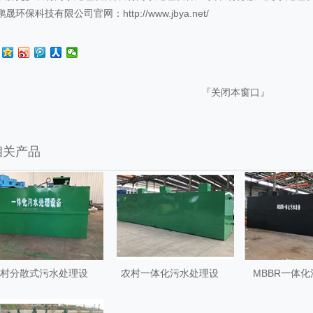
晟环保科技有限公司官网：http://www.jbya.net/
『
关闭本窗口
』
相关产品
村分散式污水处理设
农村一体化污水处理设
MBBR一体