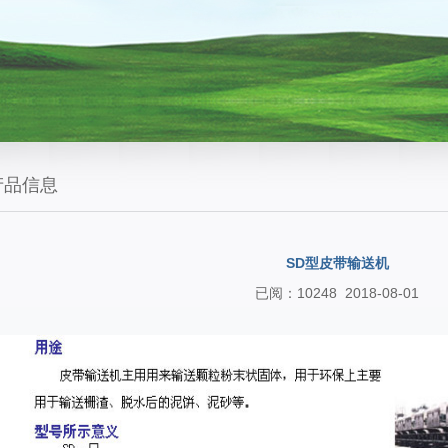
产品信息
SD型皮带输送机
已阅：10248 2018-08-01