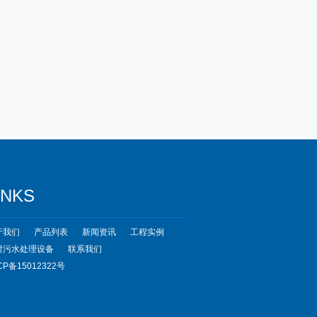
INKS
于我们
产品列表
新闻资讯
工程实例
村污水处理设备
联系我们
CP备15012322号