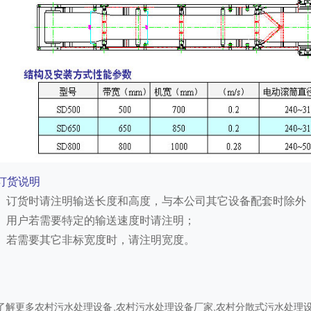
订货说明
订货时请注明输送长度和高度，与本公司其它设备配套时除外
用户若需要特定的输送速度时请注明；
若需要其它非标宽度时，请注明宽度。
了解更多
农村污水处理设备
,
农村污水处理设备厂家
,
农村分散式污水处理