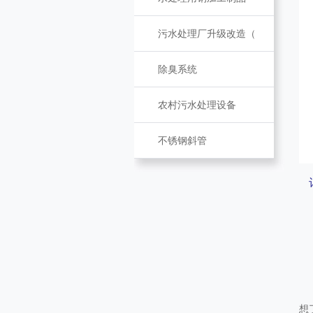
污水处理厂升级改造（
除臭系统
农村污水处理设备
不锈钢斜管
想