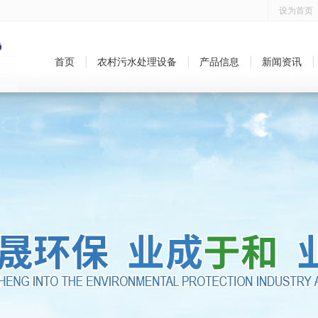
设为首页
首页
农村污水处理设备
产品信息
新闻资讯